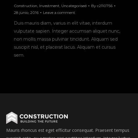
Construction
,
Investment
,
Uncategorised
By
c2110756
28 junio, 2016
Leave a comment
Duis mauris diam, varius in elit vitae, interdum
vulputate sapien. Integer accumsan aliquet nunc,
non mollis massa pulvinar tincidunt. Aliquam sed
suscipit nisl, et placerat lacus. Aliquam et cursus
sem.
Mauris rhoncus est eget efficitur consequat. Praesent tempus